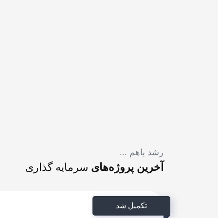
رشد باهم ...
آخرین پروژه‌های
سرمایه گذاری